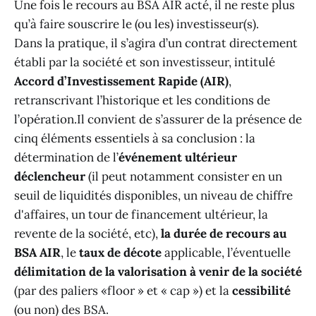
Une fois le recours au BSA AIR acté, il ne reste plus
qu’à faire souscrire le (ou les) investisseur(s).
Dans la pratique, il s’agira d’un contrat directement
établi par la société et son investisseur, intitulé
Accord d’Investissement Rapide (AIR)
,
retranscrivant l’historique et les conditions de
l’opération.Il convient de s’assurer de la présence de
cinq éléments essentiels à sa conclusion : la
détermination de l’
événement ultérieur
déclencheur
(il peut notamment consister en un
seuil de liquidités disponibles, un niveau de chiffre
d'affaires, un tour de financement ultérieur, la
revente de la société, etc),
la durée de recours au
BSA AIR
, le
taux de décote
applicable, l’éventuelle
délimitation de la valorisation à venir de la société
(par des paliers «floor » et « cap ») et la
cessibilité
(ou non) des BSA.