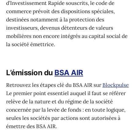
d’Investissement Rapide souscrits, le code de
commerce prévoit des dispositions spéciales,
destinées notamment à la protection des
investisseurs, devenus détenteurs de valeurs
mobilières non encore intégrés au capital social de
la société émettrice.
L’émission du
BSA AIR
Retrouvez les étapes clé du BSA AIR sur
Blockpulse
Le premier point essentiel auquel il faut se référer
relève de la nature et du régime de la société
concernée par la levée de fonds : en toute logique,
seules les sociétés par actions sont autorisées à
émettre des BSA AIR.