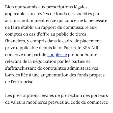
Bien que soumis aux prescriptions légales
applicables aux levées de fonds des sociétés par
actions, notamment en ce qui concerne la nécessité
de faire établir un rapport du commissaire aux
comptes en cas d’offre au public de titres
financiers, y compris dans le cadre de placement
privé (applicable depuis la loi Pacte), le BSA AIR
conserve une part de
souplesse
prépondérante
relevant de la négociation par les parties et
s’affranchissant de contraintes administratives
lourdes liée à une augmentation des fonds propres
de l’entreprise.
Les prescriptions légales de protection des porteurs
de valeurs mobilières prévues au code de commerce