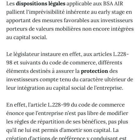
Les
dispositions légales
applicable aux BSA AIR
pallient l'imprévisibilité inhérente au early stage en
apportant des mesures favorables aux investisseurs
porteurs de valeurs mobilières non encore intégrées
au capital social.
Le législateur instaure en effet, aux articles L.228-
98 et suivants du code de commerce, différents
éléments destinés à assurer la
protection
des
investisseurs compte tenu du caractère ultérieur de
leur intégration au capital social de l’entreprise.
En effet, l’article L.228-99 du code de commerce
énonce que l’entreprise n’est pas libre de modifier
les règles de répartition de ses bénéfices, pas plus
qu’il ne lui est permis d’amortir son capital. La
création d’actions de préférence y conduisant est