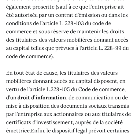
également proscrite (sauf à ce que l’entreprise ait
été autorisée par un contrat d’émission ou dans les
conditions de l’article L. 228-103 du code de
commerce et sous réserve de maintenir les droits
des titulaires des valeurs mobilières donnant accès
au capital telles que prévues à l’article L. 228-99 du
code de commerce).
En tout état de cause, les titulaires des valeurs
mobilières donnant accès au capital disposent, en
vertu de l’article L.228-105 du Code de commerce,
d’un
droit d’information
, de communication ou de
mise à disposition des documents sociaux transmis
par l’entreprise aux actionnaires ou aux titulaires de
certificats d’investissement, auprès de la société
émettrice.Enfin, le dispositif légal prévoit certaines