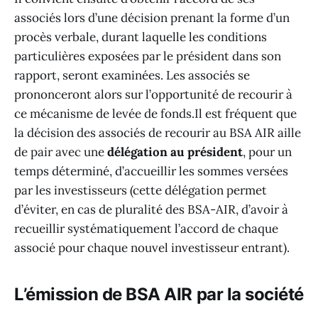
associés lors d’une décision prenant la forme d’un
procès verbale, durant laquelle les conditions
particulières exposées par le président dans son
rapport, seront examinées. Les associés se
prononceront alors sur l’opportunité de recourir à
ce mécanisme de levée de fonds.Il est fréquent que
la décision des associés de recourir au BSA AIR aille
de pair avec une
délégation au président
, pour un
temps déterminé, d’accueillir les sommes versées
par les investisseurs (cette délégation permet
d’éviter, en cas de pluralité des BSA-AIR, d’avoir à
recueillir systématiquement l’accord de chaque
associé pour chaque nouvel investisseur entrant).
L’émission de BSA AIR par la société