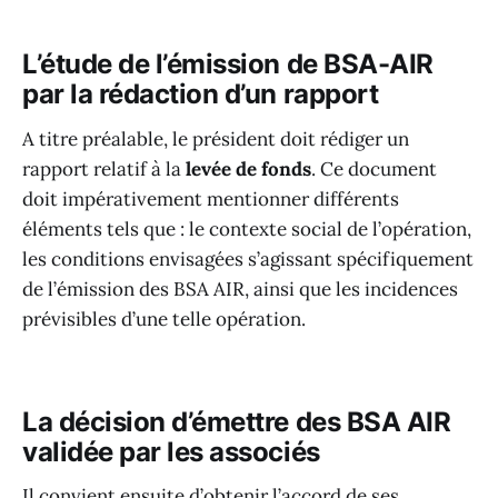
L’étude de l’émission de BSA-AIR
par la rédaction d’un rapport
A titre préalable, le président doit rédiger un
rapport relatif à la
levée de fonds
. Ce document
doit impérativement mentionner différents
éléments tels que : le contexte social de l’opération,
les conditions envisagées s’agissant spécifiquement
de l’émission des BSA AIR, ainsi que les incidences
prévisibles d’une telle opération.
La décision d’émettre des BSA AIR
validée par les associés
Il convient ensuite d’obtenir l’accord de ses