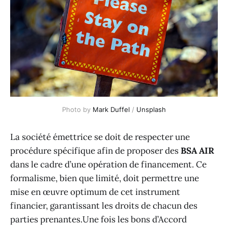
Photo by
Mark Duffel
/
Unsplash
La société émettrice se doit de respecter une
procédure spécifique afin de proposer des
BSA AIR
dans le cadre d’une opération de financement. Ce
formalisme, bien que limité, doit permettre une
mise en œuvre optimum de cet instrument
financier, garantissant les droits de chacun des
parties prenantes.Une fois les bons d’Accord