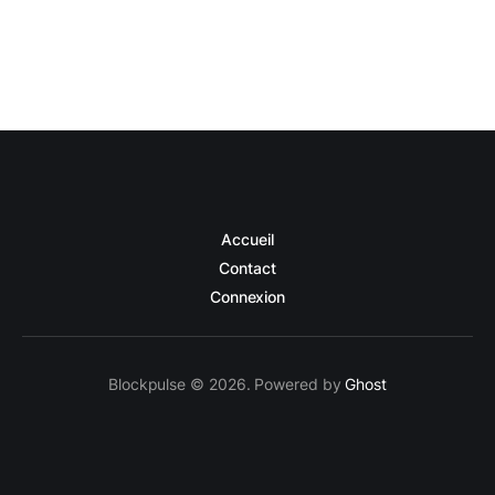
Accueil
Contact
Connexion
Blockpulse © 2026. Powered by
Ghost