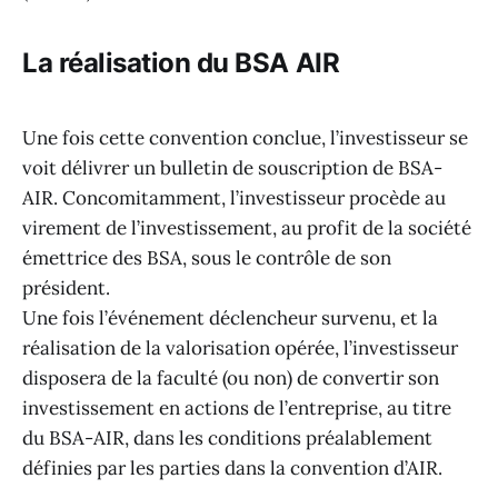
La réalisation du BSA AIR
Une fois cette convention conclue, l’investisseur se
voit délivrer un bulletin de souscription de BSA-
AIR. Concomitamment, l’investisseur procède au
virement de l’investissement, au profit de la société
émettrice des BSA, sous le contrôle de son
président.
Une fois l’événement déclencheur survenu, et la
réalisation de la valorisation opérée, l’investisseur
disposera de la faculté (ou non) de convertir son
investissement en actions de l’entreprise, au titre
du BSA-AIR, dans les conditions préalablement
définies par les parties dans la convention d’AIR.