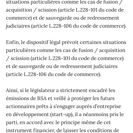
situations particulières comme les cas de fusion /
acquisition / scission (article L.228-101 du code de
commerce) et de sauvegarde ou de redressement
judiciaires (article L.228-106 du code de commerce).
Enfin, le dispositif légal prévoit certaines situations
particulières comme les cas de fusion / acquisition
/ scission (article L.228-101 du code de commerce)
et de sauvegarde ou de redressement judiciaires
(article L.228-106 du code de commerce).
Ainsi, si le législateur a strictement encadré les
émissions de BSA et veillé à protéger les futurs
actionnaires prêts à s’engager auprès d’entreprise
en développement (start-up), il a néanmoins pris le
parti, en accord avec le principe même de cet
instrument financier, de laisser les conditions de